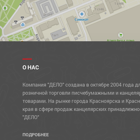
О НАС
Компания "ДЕЛО" создана в октябре 2004 года д
розничной торговли писчебумажными и канцел
товарами. На рынке города Красноярска и Крас
края в сфере продаж канцелярских принадлежно
"ДЕЛО"
ПОДРОБНЕЕ