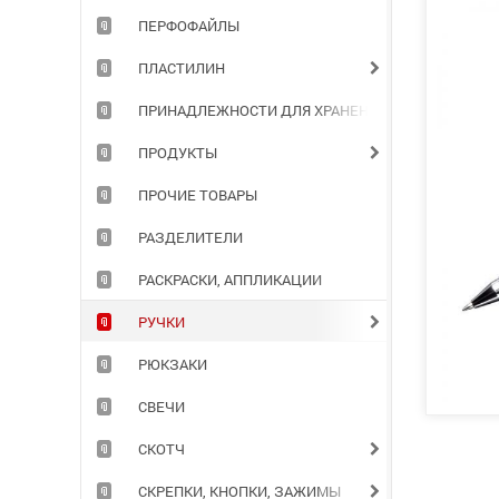
ПЕРФОФАЙЛЫ
ПЛАСТИЛИН
ПРИНАДЛЕЖНОСТИ ДЛЯ ХРАНЕНИЯ ДОКУМЕНТОВ
ПРОДУКТЫ
ПРОЧИЕ ТОВАРЫ
РАЗДЕЛИТЕЛИ
РАСКРАСКИ, АППЛИКАЦИИ
РУЧКИ
РЮКЗАКИ
СВЕЧИ
СКОТЧ
СКРЕПКИ, КНОПКИ, ЗАЖИМЫ