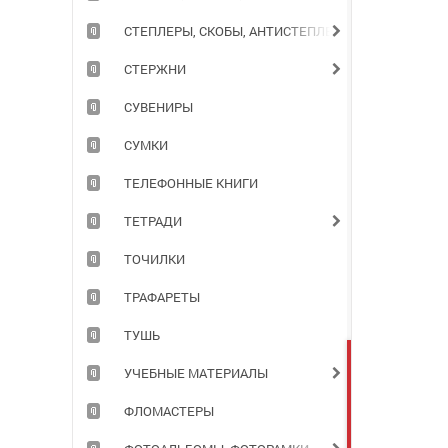
СТЕПЛЕРЫ, СКОБЫ, АНТИСТЕПЛЕРЫ
СТЕРЖНИ
СУВЕНИРЫ
СУМКИ
ТЕЛЕФОННЫЕ КНИГИ
ТЕТРАДИ
ТОЧИЛКИ
ТРАФАРЕТЫ
ТУШЬ
УЧЕБНЫЕ МАТЕРИАЛЫ
ФЛОМАСТЕРЫ