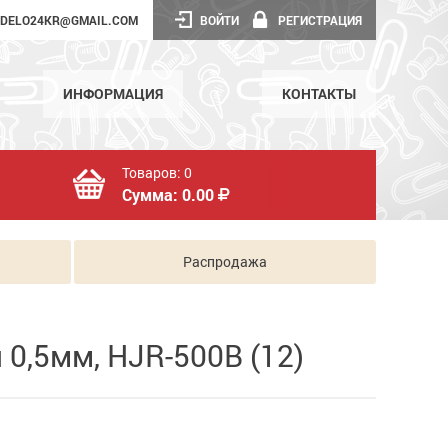
DELO24KR@GMAIL.COM
ВОЙТИ
РЕГИСТРАЦИЯ
ИНФОРМАЦИЯ
КОНТАКТЫ
Товаров:
0
Сумма:
0.00
Распродажа
я 0,5мм, HJR-500B (12)