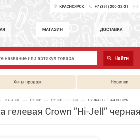
КРАСНОЯРСК
+7 (391) 200-22-21
АЯ
МАГАЗИН
ДОСТАВКА
Хиты продаж
Новинки
МАГАЗИН
РУЧКИ
РУЧКИ ГЕЛЕВЫЕ
РУЧКА ГЕЛЕВАЯ CROWN...
а гелевая Crown "Hi-Jell" черна