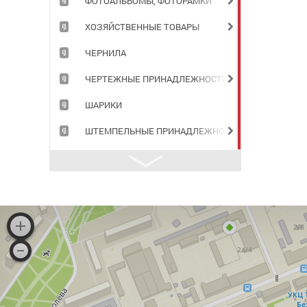
ФОТОАЛЬБОМЫ, ФОТОРАМКИ
ХОЗЯЙСТВЕННЫЕ ТОВАРЫ
ЧЕРНИЛА
ЧЕРТЕЖНЫЕ ПРИНАДЛЕЖНОСТИ
ШАРИКИ
ШТЕМПЕЛЬНЫЕ ПРИНАДЛЕЖНОСТИ