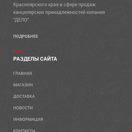
Красноярского края в сфере продаж
канцелярских принадлежностей копания
"ДЕЛО"
ПОДРОБНЕЕ
РАЗДЕЛЫ САЙТА
ГЛАВНАЯ
МАГАЗИН
ДОСТАВКА
НОВОСТИ
ИНФОРМАЦИЯ
КОНТАКТЫ