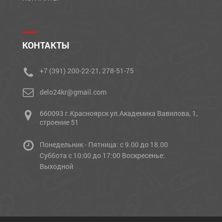
КОНТАКТЫ
+7 (391) 200-22-21, 278-51-75
delo24kr@gmail.com
660093 г.Красноярск ул.Академика Вавилова, 1,
строение 51
Понедельник - Пятница: с 9.00 до 18.00
Cуббота с 10:00 до 17:00 Воскресенье:
Выходной