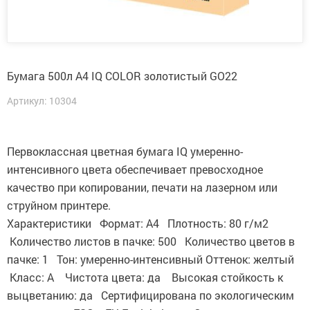
Бумага 500л А4 IQ COLOR золотистый GO22
Артикул: 10304
Первоклассная цветная бумага IQ умеренно-
интенсивного цвета обеспечивает превосходное
качество при копировании, печати на лазерном или
струйном принтере.
Характеристики Формат: А4 Плотность: 80 г/м2
Количество листов в пачке: 500 Количество цветов в
пачке: 1 Тон: умеренно-интенсивный Оттенок: желтый
Класс: А Чистота цвета: да Высокая стойкость к
выцветанию: да Сертифицирована по экологическим