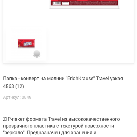
Папка - конверт на молнии "ErichKrause" Travel узкая
4563 (12)
Артикул: 0849
ZIP-пакет формата Travel из высококачественного
прозрачного пластика с текстурой поверхности
"зеркало". Предназначен для хранения и