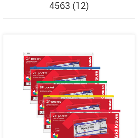
4563 (12)