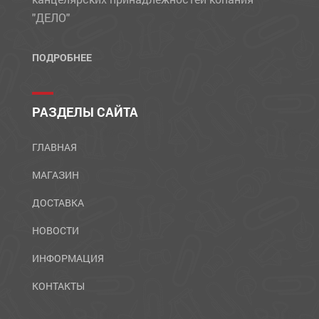
"ДЕЛО"
ПОДРОБНЕЕ
РАЗДЕЛЫ САЙТА
ГЛАВНАЯ
МАГАЗИН
ДОСТАВКА
НОВОСТИ
ИНФОРМАЦИЯ
КОНТАКТЫ