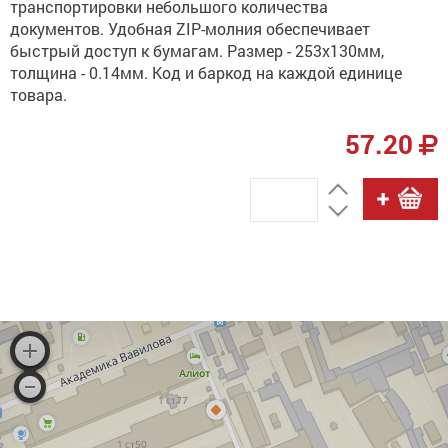
транспортировки небольшого количества
документов. Удобная ZIP-молния обеспечивает
быстрый доступ к бумагам. Размер - 253х130мм,
толщина - 0.14мм. Код и баркод на каждой единице
товара.
57.20