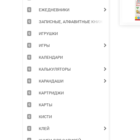
ЕЖЕДНЕВНИКИ
ЗАПИСНЫЕ, АЛФАВИТНЫЕ КНИЖКИ
ИГРУШКИ
ИГРЫ
КАЛЕНДАРИ
КАЛЬКУЛЯТОРЫ
КАРАНДАШИ
КАРТРИДЖИ
КАРТЫ
КИСТИ
КЛЕЙ