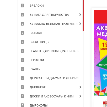
БРЕЛОКИ
БУМАГА ДЛЯ ТВОРЧЕСТВА
БУМАЖНО-БЕЛОВАЯ ПРОДУКЦИЯ ДЛЯ ОФИСА
ВАТМАН
ВИЗИТНИЦЫ
ГРАМОТЫ,ДИПЛОМЫ,РАСПИСАНИЯ УРОКОВ
ГРИФЕЛИ
ГУАШЬ
ДЕРЖАТЕЛИ Д/БУМАГИ.ДЕМО-СИСТЕМЫ
ДНЕВНИКИ
ДОСКИ И АКСЕССУАРЫ К НИМ
ДЫРОКОЛЫ