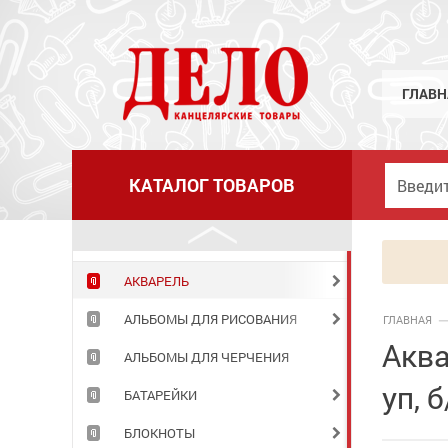
ГЛАВН
КАТАЛОГ ТОВАРОВ
АКВАРЕЛЬ
АЛЬБОМЫ ДЛЯ РИСОВАНИЯ
ГЛАВНАЯ
Аква
АЛЬБОМЫ ДЛЯ ЧЕРЧЕНИЯ
уп, 
БАТАРЕЙКИ
БЛОКНОТЫ