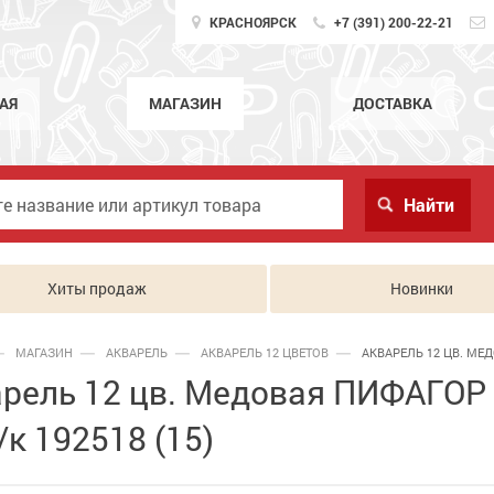
КРАСНОЯРСК
+7 (391) 200-22-21
АЯ
МАГАЗИН
ДОСТАВКА
Хиты продаж
Новинки
МАГАЗИН
АКВАРЕЛЬ
АКВАРЕЛЬ 12 ЦВЕТОВ
АКВАРЕЛЬ 12 ЦВ. МЕД
рель 12 цв. Медовая ПИФАГОР
б/к 192518 (15)