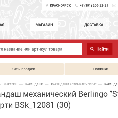
КРАСНОЯРСК
+7 (391) 200-22-21
АЯ
МАГАЗИН
ДОСТАВКА
Хиты продаж
Новинки
МАГАЗИН
КАРАНДАШИ
КАРАНДАШИ АВТОМАТИЧЕСКИЕ
КАРАНДА
ндаш механический Berlingo "Sta
рти BSk_12081 (30)