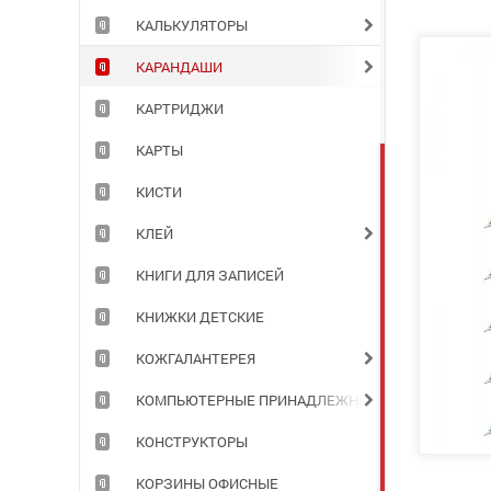
КАЛЬКУЛЯТОРЫ
КАРАНДАШИ
КАРТРИДЖИ
КАРТЫ
КИСТИ
КЛЕЙ
КНИГИ ДЛЯ ЗАПИСЕЙ
КНИЖКИ ДЕТСКИЕ
КОЖГАЛАНТЕРЕЯ
КОМПЬЮТЕРНЫЕ ПРИНАДЛЕЖНОСТИ
КОНСТРУКТОРЫ
КОРЗИНЫ ОФИСНЫЕ