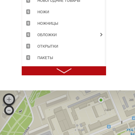
НОВОГОДНИЕ ТОВАРЫ
НОЖИ
НОЖНИЦЫ
ОБЛОЖКИ
ОТКРЫТКИ
ПАКЕТЫ
ПАПКИ
ПЕНАЛЫ
ПЕРФОФАЙЛЫ
ПЛАСТИЛИН
ПРИНАДЛЕЖНОСТИ ДЛЯ ХРАНЕНИЯ ДОКУМЕНТОВ
ПРОДУКТЫ