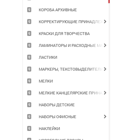
КОРОБА АРХИВНЫЕ
КОРРЕКТИРУЮЩИЕ ПРИНАДЛЕЖНОСТИ
КРАСКИ ДЛЯ ТВОРЧЕСТВА
ЛАМИНАТОРЫ И РАСХОДНЫЕ МАТЕРИАЛЫ
ЛАСТИКИ
МАРКЕРЫ, ТЕКСТОВЫДЕЛИТЕЛИ
МЕЛКИ
МЕЛКИЕ КАНЦЕЛЯРСКИЕ ПРИНАДЛЕЖНОСТИ
НАБОРЫ ДЕТСКИЕ
НАБОРЫ ОФИСНЫЕ
НАКЛЕЙКИ